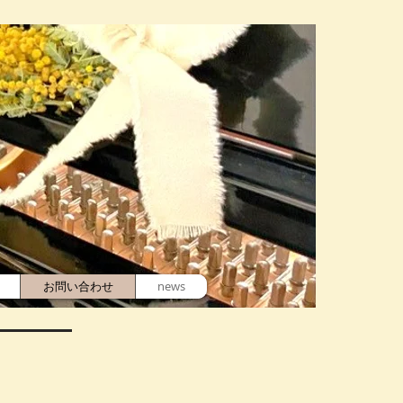
お問い合わせ
news