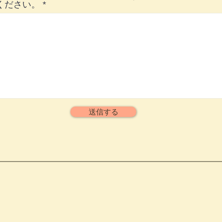
ください。
送信する