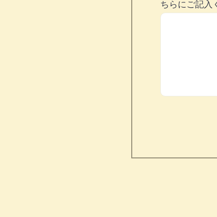
ちらにご記入